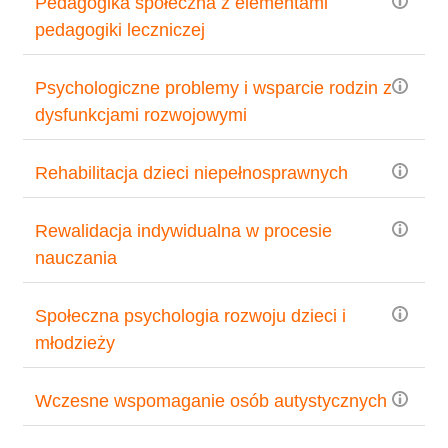
Pedagogika społeczna z elementami
pedagogiki leczniczej
Psychologiczne problemy i wsparcie rodzin z
dysfunkcjami rozwojowymi
Rehabilitacja dzieci niepełnosprawnych
Rewalidacja indywidualna w procesie
nauczania
Społeczna psychologia rozwoju dzieci i
młodzieży
Wczesne wspomaganie osób autystycznych