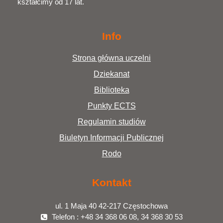
kształcimy od 17 lat.
Info
Strona główna uczelni
Dziekanat
Biblioteka
Punkty ECTS
Regulamin studiów
Biuletyn Informacji Publicznej
Rodo
Kontakt
ul. 1 Maja 40 42-217 Częstochowa
Telefon : +48 34 368 06 08, 34 368 30 53