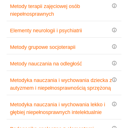
Metody terapii zajęciowej osób
niepełnosprawnych
Elementy neurologii i psychiatrii
Metody grupowe socjoterapii
Metody nauczania na odległość
Metodyka nauczania i wychowania dziecka z
autyzmem i niepełnosprawnością sprzężoną
Metodyka nauczania i wychowania lekko i
głębiej niepełnosprawnych intelektualnie