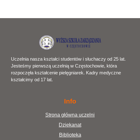
Uczelnia nasza kształci studentów i słuchaczy od 25 lat.
Jesteśmy pierwszą uczelnią w Częstochowie, która
rozpoczęła kształcenie pielęgniarek. Kadry medyczne
kształcimy od 17 lat.
Info
Strona główna uczelni
Dziekanat
Biblioteka