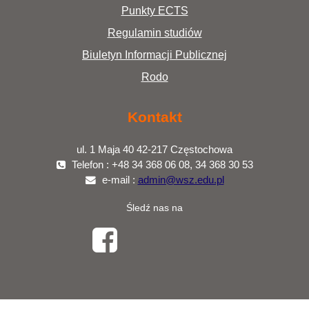
Punkty ECTS
Regulamin studiów
Biuletyn Informacji Publicznej
Rodo
Kontakt
ul. 1 Maja 40 42-217 Częstochowa
Telefon : +48 34 368 06 08, 34 368 30 53
e-mail :
admin@wsz.edu.pl
Śledź nas na