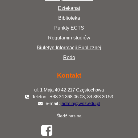
Dziekanat
Biblioteka
Punkty ECTS
Regulamin studiów
Biuletyn Informacji Publicznej
Rodo
Kontakt
ul. 1 Maja 40 42-217 Częstochowa
Telefon : +48 34 368 06 08, 34 368 30 53
e-mail :
admin@wsz.edu.pl
Śledź nas na