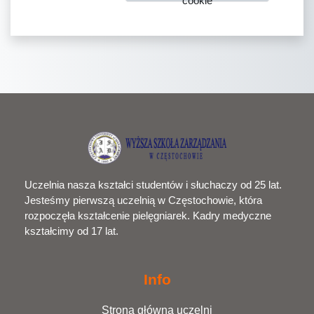
cookie
Uczelnia nasza kształci studentów i słuchaczy od 25 lat.
Jesteśmy pierwszą uczelnią w Częstochowie, która
rozpoczęła kształcenie pielęgniarek. Kadry medyczne
kształcimy od 17 lat.
Info
Strona główna uczelni