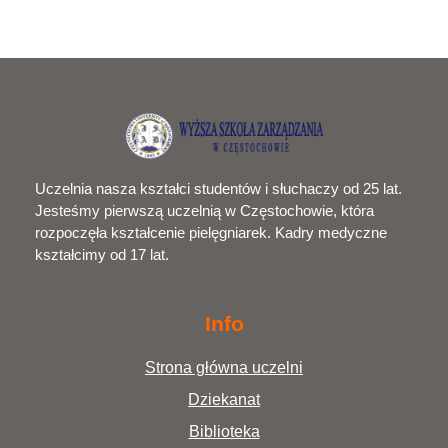
Uczelnia nasza kształci studentów i słuchaczy od 25 lat.
Jesteśmy pierwszą uczelnią w Częstochowie, która
rozpoczęła kształcenie pielęgniarek. Kadry medyczne
kształcimy od 17 lat.
Info
Strona główna uczelni
Dziekanat
Biblioteka