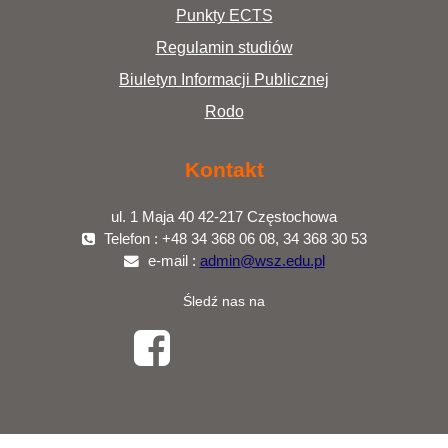
Punkty ECTS
Regulamin studiów
Biuletyn Informacji Publicznej
Rodo
Kontakt
ul. 1 Maja 40 42-217 Częstochowa
Telefon : +48 34 368 06 08, 34 368 30 53
e-mail :
admin@wsz.edu.pl
Śledź nas na