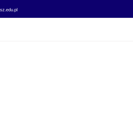
z.edu.pl