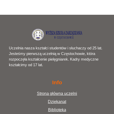
Uczelnia nasza kształci studentów i słuchaczy od 25 lat.
Jesteśmy pierwszą uczelnią w Częstochowie, która
rozpoczęła kształcenie pielęgniarek. Kadry medyczne
kształcimy od 17 lat.
Info
Strona główna uczelni
Dziekanat
Biblioteka