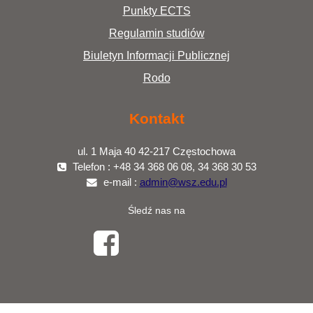
Punkty ECTS
Regulamin studiów
Biuletyn Informacji Publicznej
Rodo
Kontakt
ul. 1 Maja 40 42-217 Częstochowa
Telefon : +48 34 368 06 08, 34 368 30 53
e-mail :
admin@wsz.edu.pl
Śledź nas na