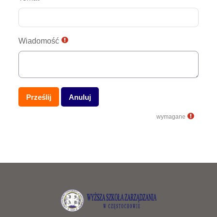
Wiadomość
wymagane